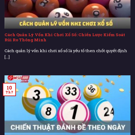
Cách Quản Lý Vốn Khi Chơi Xổ Số: Chiến Lược Kiểm Soát
Rủi Ro Thông Minh
Cách quản lý vốn khi chơi xổ số là yếu tố then chốt quyết định
[...]
10
Th7