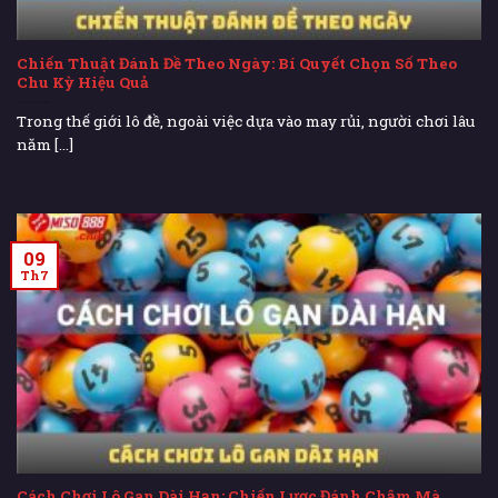
Chiến Thuật Đánh Đề Theo Ngày: Bí Quyết Chọn Số Theo
Chu Kỳ Hiệu Quả
Trong thế giới lô đề, ngoài việc dựa vào may rủi, người chơi lâu
năm [...]
09
Th7
Cách Chơi Lô Gan Dài Hạn: Chiến Lược Đánh Chậm Mà