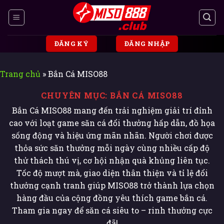
Skip
to
content
ĐĂNG KÝ
ĐĂNG NHẬP
Trang chủ
»
Bắn Cá MISO88
CHUYÊN MỤC:
BẮN CÁ MISO88
Bắn Cá MISO88 mang đến trải nghiệm giải trí đỉnh
cao với loạt game săn cá đổi thưởng hấp dẫn, đồ họa
sống động và hiệu ứng mãn nhãn. Người chơi được
thỏa sức săn thưởng mỗi ngày cùng nhiều cấp độ
thử thách thú vị, cơ hội nhận quà khủng liên tục.
Tốc độ mượt mà, giao diện thân thiện và tỉ lệ đổi
thưởng cạnh tranh giúp MISO88 trở thành lựa chọn
hàng đầu của cộng đồng yêu thích game bắn cá.
Tham gia ngay để săn cá siêu to – rinh thưởng cực
đã!