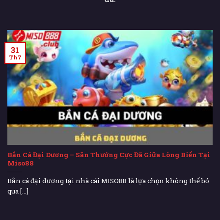
31
Th7
Bắn Cá Đại Dương – Săn Thưởng Cực Đã Giữa Lòng Biển Tại
Miso88
Bắn cá đại dương tại nhà cái MISO88 là lựa chọn không thể bỏ
qua [...]