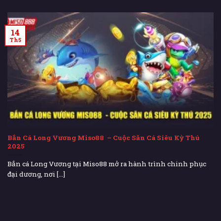
14
Th5
Bắn Cá Long Vương Miso88 – Cuộc Săn Cá Siêu Kỳ Thú
2025
Bắn cá Long Vương tại Miso88 mở ra hành trình chinh phục
đại dương, nơi [...]