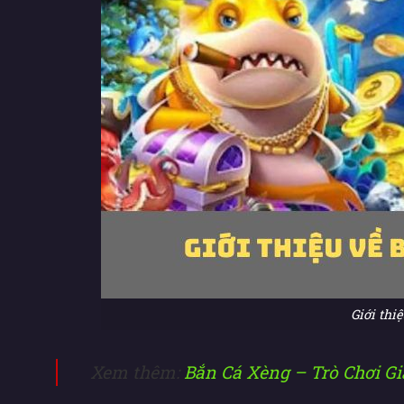
Giới thi
Xem thêm:
Bắn Cá Xèng – Trò Chơi Gi