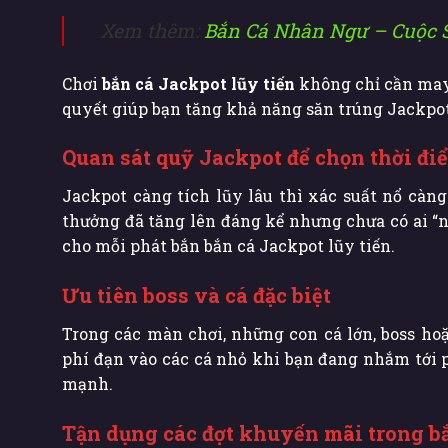
Xem thêm:
Bắn Cá Nhân Ngư – Cuộc 
Chơi
bắn cá Jackpot lũy tiến
không chỉ cần may 
quyết giúp bạn tăng khả năng săn trúng Jackpo
Quan sát quỹ Jackpot để chọn thời đi
Jackpot càng tích lũy lâu thì xác suất nổ càng
thưởng đã tăng lên đáng kể nhưng chưa có ai “nổ
cho mỗi phát bắn bắn cá Jackpot lũy tiến.
Ưu tiên boss và cá đặc biệt
Trong các màn chơi, những con cá lớn, boss hoặ
phí đạn vào các cá nhỏ khi bạn đang nhắm tới p
mạnh.
Tận dụng các đợt khuyến mãi trong bắ