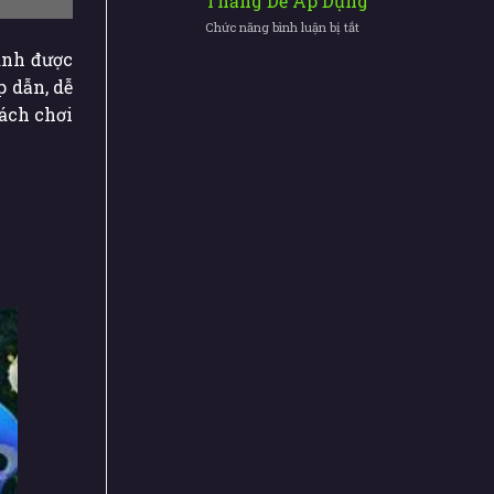
Thắng Dễ Áp Dụng
Game
Hấp
ở
Chức năng bình luận bị tắt
Đổi
Dẫn
Máy
Thưởng
Tại
iành được
Đánh
Hấp
Miso88
Bạc
Dẫn
p dẫn, dễ
Online:
Nhất
cách chơi
Hướng
Tại
Dẫn
Miso88
Chơi
Hiện
Và
Nay
Mẹo
Thắng
Dễ
Áp
Dụng