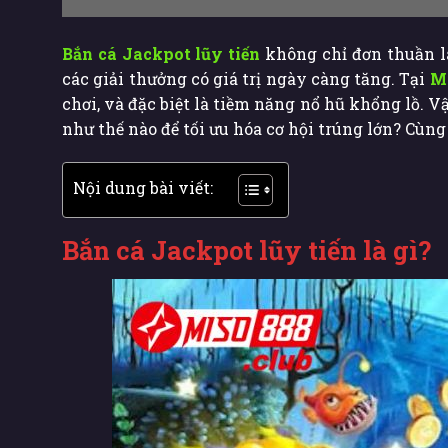
Bắn cá Jackpot lũy tiến
không chỉ đơn thuần là
các giải thưởng có giá trị ngày càng tăng. Tại
M
chơi, và đặc biệt là tiềm năng nổ hũ khổng lồ. V
như thế nào để tối ưu hóa cơ hội trúng lớn? Cùng
Nội dung bài viết:
Bắn cá Jackpot lũy tiến là gì?