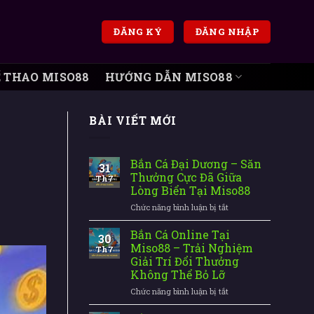
ĐĂNG KÝ
ĐĂNG NHẬP
 THAO MISO88
HƯỚNG DẪN MISO88
BÀI VIẾT MỚI
Bắn Cá Đại Dương – Săn
31
Thưởng Cực Đã Giữa
Th7
Lòng Biển Tại Miso88
ở
Chức năng bình luận bị tắt
Bắn
Cá
Bắn Cá Online Tại
30
Đại
Miso88 – Trải Nghiệm
Th7
Dương
Giải Trí Đổi Thưởng
–
Không Thể Bỏ Lỡ
Săn
Thưởng
ở
Chức năng bình luận bị tắt
Cực
Bắn
Đã