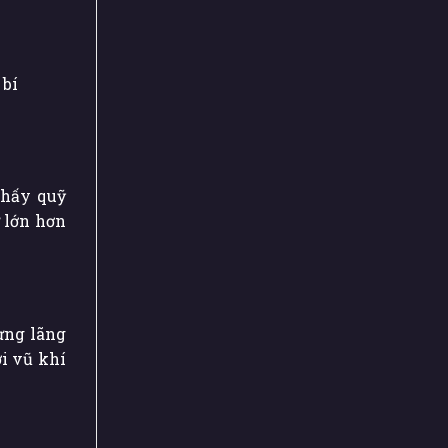
 bí
thấy quỹ
ư lớn hơn
ừng lãng
i vũ khí