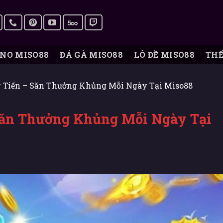
INO MISO88
ĐÁ GÀ MISO88
LÔ ĐỀ MISO88
THỂ
y Tiến – Săn Thưởng Khủng Mỗi Ngày Tại Miso88
Săn Thưởng Khủng Mỗi Ngày Tại