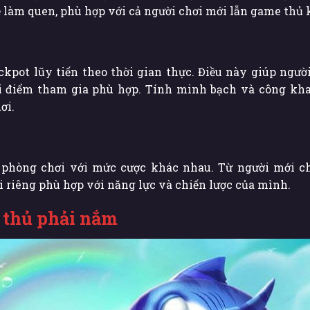
ễ làm quen, phù hợp với cả người chơi mới lẫn game thủ 
kpot lũy tiến theo thời gian thực. Điều này giúp người
ời điểm tham gia phù hợp. Tính minh bạch và công kha
ơi.
phòng chơi với mức cược khác nhau. Từ người mới ch
i riêng phù hợp với năng lực và chiến lược của mình.
n thủ phải nắm