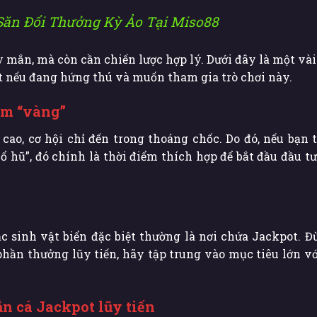
Săn Đổi Thưởng Kỳ Ảo Tại Miso88
mắn, mà còn cần chiến lược hợp lý. Dưới đây là một vài
t nếu đang hứng thú và muốn tham gia trò chơi này.
ểm “vàng”
 cao, cơ hội chỉ đến trong thoáng chốc. Do đó, nếu bạn 
 hũ”, đó chính là thời điểm thích hợp để bắt đầu đầu t
c sinh vật biển đặc biệt thường là nơi chứa Jackpot. Đ
hần thưởng lũy tiến, hãy tập trung vào mục tiêu lớn vớ
n cá Jackpot lũy tiến